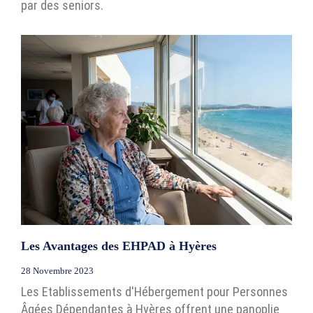
par des seniors.
Les Avantages des EHPAD à Hyères
28 Novembre 2023
Les Etablissements d'Hébergement pour Personnes
Âgées Dépendantes à Hyères offrent une panoplie