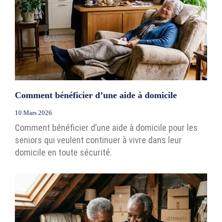
Comment bénéficier d’une aide à domicile
10 Mars 2026
Comment bénéficier d’une aide à domicile pour les
seniors qui veulent continuer à vivre dans leur
domicile en toute sécurité.