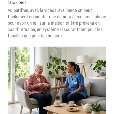
25 Avril 2018
Aujourd’hui, avec la vidéosurveillance on peut
facilement connecter une caméra à son smartphone
pour avoir un œil sur la maison et être prévenu en
cas d’intrusion, un système rassurant tant pour les
familles que pour les seniors