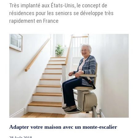
Très implanté aux États-Unis, le concept de
résidences pour les seniors se développe très
rapidement en France
Adapter votre maison avec un monte-escalier
28 Août 2018