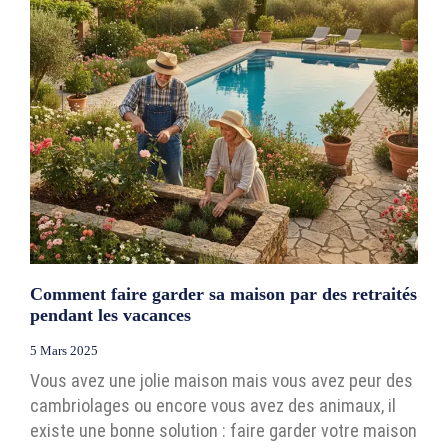
Comment faire garder sa maison par des retraités
pendant les vacances
5 Mars 2025
Vous avez une jolie maison mais vous avez peur des
cambriolages ou encore vous avez des animaux, il
existe une bonne solution : faire garder votre maison