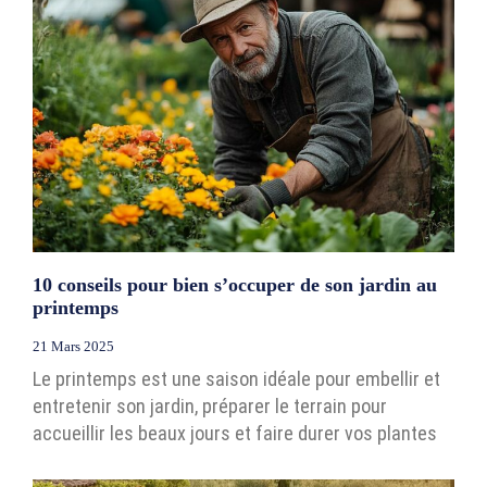
10 conseils pour bien s’occuper de son jardin au
printemps
21 Mars 2025
Le printemps est une saison idéale pour embellir et
entretenir son jardin, préparer le terrain pour
accueillir les beaux jours et faire durer vos plantes