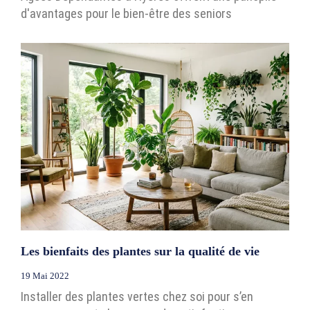
d'avantages pour le bien-être des seniors
Les bienfaits des plantes sur la qualité de vie
19 Mai 2022
Installer des plantes vertes chez soi pour s’en