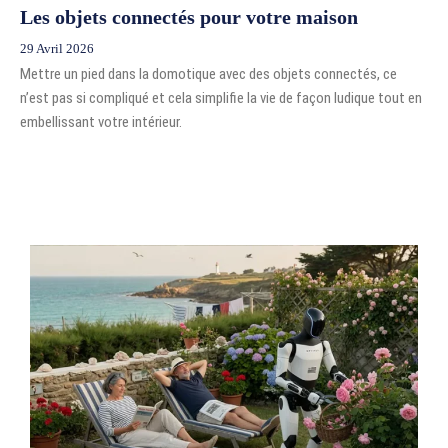
Les objets connectés pour votre maison
29 Avril 2026
Mettre un pied dans la domotique avec des objets connectés, ce
n’est pas si compliqué et cela simplifie la vie de façon ludique tout en
embellissant votre intérieur.