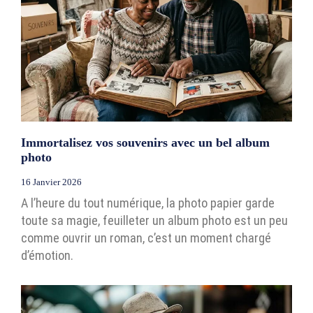
Immortalisez vos souvenirs avec un bel album
photo
16 Janvier 2026
A l’heure du tout numérique, la photo papier garde
toute sa magie, feuilleter un album photo est un peu
comme ouvrir un roman, c’est un moment chargé
d’émotion.