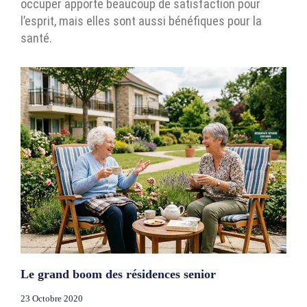
occuper apporte beaucoup de satisfaction pour
l’esprit, mais elles sont aussi bénéfiques pour la
santé.
Le grand boom des résidences senior
23 Octobre 2020