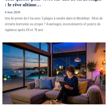
: le rêve ultime…
4 Juin 2026
Une île privée de 6 ha avec 5 plages à vendre dans le Morbihan : Rêve de
retraite bretonne ou utopie ? Avantages, inconvénients et points de
vigilance après 60 et 70 ans.