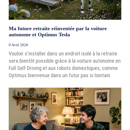
Ma future retraite réinventée par la voiture
autonome et Optimus Tesla
9 Avril 2026
Vouloir s'installer dans un endroit isolé à la retraite
sera bientôt possible grâce à la voiture autonome en
Full Self Driving et aux robots domestiques, comme
Optimus bienvenue dans un futur pas si lointain