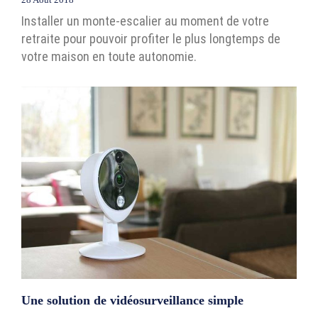
Installer un monte-escalier au moment de votre
retraite pour pouvoir profiter le plus longtemps de
votre maison en toute autonomie.
Une solution de vidéosurveillance simple