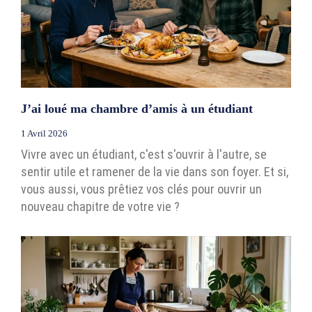
J’ai loué ma chambre d’amis à un étudiant
1 Avril 2026
Vivre avec un étudiant, c'est s'ouvrir à l'autre, se
sentir utile et ramener de la vie dans son foyer. Et si,
vous aussi, vous prêtiez vos clés pour ouvrir un
nouveau chapitre de votre vie ?