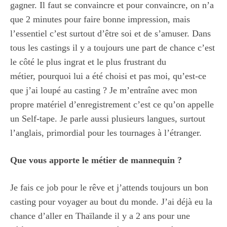
gagner. Il faut se convaincre et pour convaincre, on n’a
que 2 minutes pour faire bonne impression, mais
l’essentiel c’est surtout d’être soi et de s’amuser. Dans
tous les castings il y a toujours une part de chance c’est
le côté le plus ingrat et le plus frustrant du
métier, pourquoi lui a été choisi et pas moi, qu’est-ce
que j’ai loupé au casting ? Je m’entraîne avec mon
propre matériel d’enregistrement c’est ce qu’on appelle
un Self-tape. Je parle aussi plusieurs langues, surtout
l’anglais, primordial pour les tournages à l’étranger.
Que vous apporte le métier de mannequin ?
Je fais ce job pour le rêve et j’attends toujours un bon
casting pour voyager au bout du monde. J’ai déjà eu la
chance d’aller en Thaïlande il y a 2 ans pour une