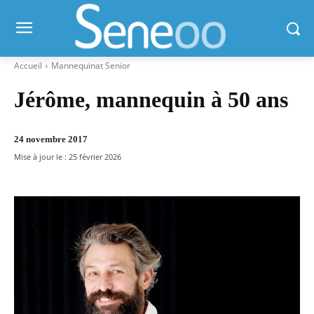
Accueil
Mannequinat Senior
Jérôme, mannequin à 50 ans
24 novembre 2017
Mise à jour le :
25 février 2026