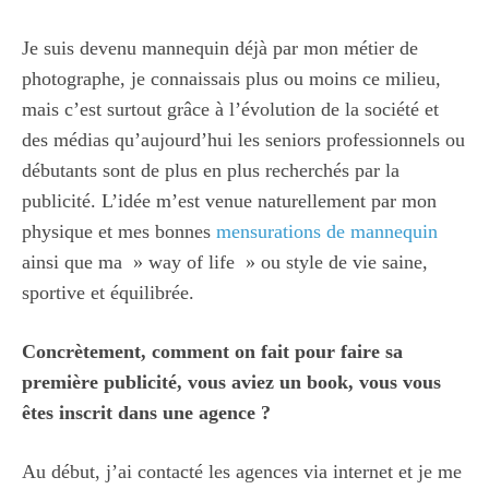
Je suis devenu mannequin déjà par mon métier de
photographe, je connaissais plus ou moins ce milieu,
mais c’est surtout grâce à l’évolution de la société et
des médias qu’aujourd’hui les seniors professionnels ou
débutants sont de plus en plus recherchés par la
publicité. L’idée m’est venue naturellement par mon
physique et mes bonnes
mensurations de mannequin
ainsi que ma » way of life » ou style de vie saine,
sportive et équilibrée.
Concrètement, comment on fait pour faire sa
première publicité, vous aviez un book, vous vous
êtes inscrit dans une agence ?
Au début, j’ai contacté les agences via internet et je me