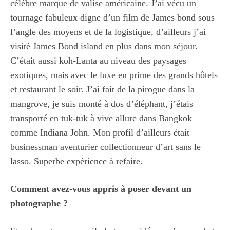
célèbre marque de valise américaine. J’ai vécu un
tournage fabuleux digne d’un film de James bond sous
l’angle des moyens et de la logistique, d’ailleurs j’ai
visité James Bond island en plus dans mon séjour.
C’était aussi koh-Lanta au niveau des paysages
exotiques, mais avec le luxe en prime des grands hôtels
et restaurant le soir. J’ai fait de la pirogue dans la
mangrove, je suis monté à dos d’éléphant, j’étais
transporté en tuk-tuk à vive allure dans Bangkok
comme Indiana John. Mon profil d’ailleurs était
businessman aventurier collectionneur d’art sans le
lasso. Superbe expérience à refaire.
Comment avez-vous appris à poser devant un
photographe ?