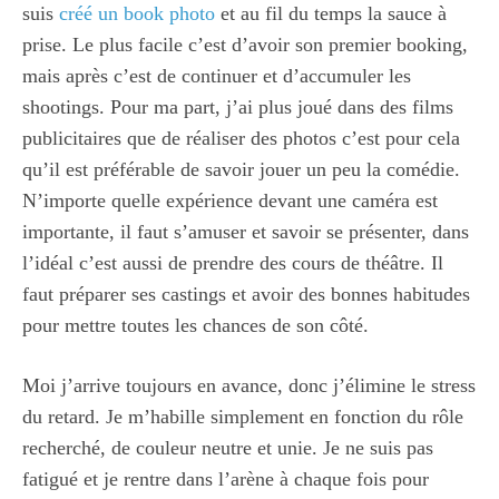
suis
créé un book photo
et au fil du temps la sauce à
prise. Le plus facile c’est d’avoir son premier booking,
mais après c’est de continuer et d’accumuler les
shootings. Pour ma part, j’ai plus joué dans des films
publicitaires que de réaliser des photos c’est pour cela
qu’il est préférable de savoir jouer un peu la comédie.
N’importe quelle expérience devant une caméra est
importante, il faut s’amuser et savoir se présenter, dans
l’idéal c’est aussi de prendre des cours de théâtre. Il
faut préparer ses castings et avoir des bonnes habitudes
pour mettre toutes les chances de son côté.
Moi j’arrive toujours en avance, donc j’élimine le stress
du retard. Je m’habille simplement en fonction du rôle
recherché, de couleur neutre et unie. Je ne suis pas
fatigué et je rentre dans l’arène à chaque fois pour