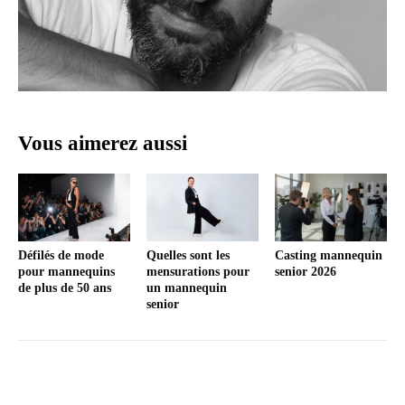
Vous aimerez aussi
Défilés de mode
Quelles sont les
Casting mannequin
pour mannequins
mensurations pour
senior 2026
de plus de 50 ans
un mannequin
senior