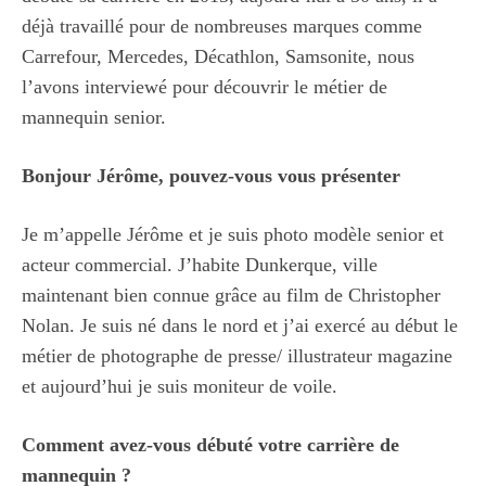
déjà travaillé pour de nombreuses marques comme
Carrefour, Mercedes, Décathlon, Samsonite, nous
l’avons interviewé pour découvrir le métier de
mannequin senior.
Bonjour Jérôme, pouvez-vous vous présenter
Je m’appelle Jérôme et je suis photo modèle senior et
acteur commercial. J’habite Dunkerque, ville
maintenant bien connue grâce au film de Christopher
Nolan. Je suis né dans le nord et j’ai exercé au début le
métier de photographe de presse/ illustrateur magazine
et aujourd’hui je suis moniteur de voile.
Comment avez-vous débuté votre carrière de
mannequin ?