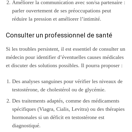
Améliorer la communication avec son/sa partenaire :
parler ouvertement de ses préoccupations peut
réduire la pression et améliorer l’intimité.
Consulter un professionnel de santé
Si les troubles persistent, il est essentiel de consulter un
médecin pour identifier d’éventuelles causes médicales
et discuter des solutions possibles. Il pourra proposer :
Des analyses sanguines pour vérifier les niveaux de
testostérone, de cholestérol ou de glycémie.
Des traitements adaptés, comme des médicaments
spécifiques (Viagra, Cialis, Levitra) ou des thérapies
hormonales si un déficit en testostérone est
diagnostiqué.