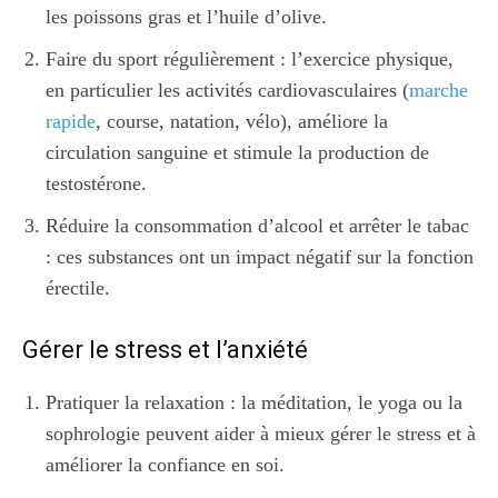
les poissons gras et l’huile d’olive.
Faire du sport régulièrement : l’exercice physique,
en particulier les activités cardiovasculaires (
marche
rapide
, course, natation, vélo), améliore la
circulation sanguine et stimule la production de
testostérone.
Réduire la consommation d’alcool et arrêter le tabac
: ces substances ont un impact négatif sur la fonction
érectile.
Gérer le stress et l’anxiété
Pratiquer la relaxation : la méditation, le yoga ou la
sophrologie peuvent aider à mieux gérer le stress et à
améliorer la confiance en soi.