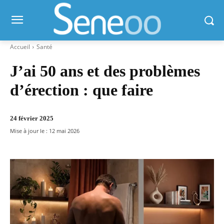
Accueil
Santé
J’ai 50 ans et des problèmes
d’érection : que faire
24 février 2025
Mise à jour le :
12 mai 2026