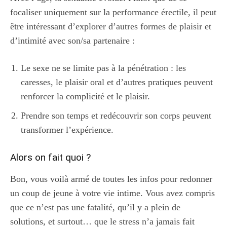
focaliser uniquement sur la performance érectile, il peut
être intéressant d’explorer d’autres formes de plaisir et
d’intimité avec son/sa partenaire :
Le sexe ne se limite pas à la pénétration : les
caresses, le plaisir oral et d’autres pratiques peuvent
renforcer la complicité et le plaisir.
Prendre son temps et redécouvrir son corps peuvent
transformer l’expérience.
Alors on fait quoi ?
Bon, vous voilà armé de toutes les infos pour redonner
un coup de jeune à votre vie intime. Vous avez compris
que ce n’est pas une fatalité, qu’il y a plein de
solutions, et surtout… que le stress n’a jamais fait