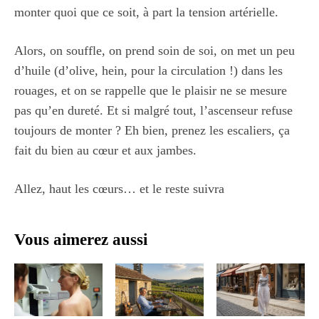
monter quoi que ce soit, à part la tension artérielle.
Alors, on souffle, on prend soin de soi, on met un peu
d’huile (d’olive, hein, pour la circulation !) dans les
rouages, et on se rappelle que le plaisir ne se mesure
pas qu’en dureté. Et si malgré tout, l’ascenseur refuse
toujours de monter ? Eh bien, prenez les escaliers, ça
fait du bien au cœur et aux jambes.
Allez, haut les cœurs… et le reste suivra
Vous aimerez aussi