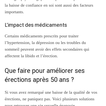
la baisse de confiance en soi sont aussi des facteurs
importants.
L’impact des médicaments
Certains médicaments prescrits pour traiter
l’hypertension, la dépression ou les troubles du
sommeil peuvent avoir des effets secondaires qui
affectent la libido et l’érection.
Que faire pour améliorer ses
érections après 50 ans ?
Si vous avez remarqué une baisse de la qualité de vos
érections, ne paniquez pas. Voici plusieurs solutions
pour retrouver une vie sexuelle épanouie.