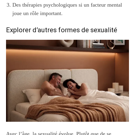
Des thérapies psychologiques si un facteur mental
joue un rôle important.
Explorer d’autres formes de sexualité
Avec l’âge, la sexualité évolue. Plutôt que de se