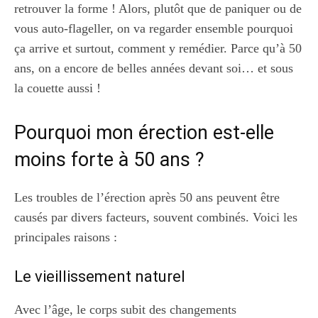
retrouver la forme ! Alors, plutôt que de paniquer ou de
vous auto-flageller, on va regarder ensemble pourquoi
ça arrive et surtout, comment y remédier. Parce qu’à 50
ans, on a encore de belles années devant soi… et sous
la couette aussi !
Pourquoi mon érection est-elle
moins forte à 50 ans ?
Les troubles de l’érection après 50 ans peuvent être
causés par divers facteurs, souvent combinés. Voici les
principales raisons :
Le vieillissement naturel
Avec l’âge, le corps subit des changements