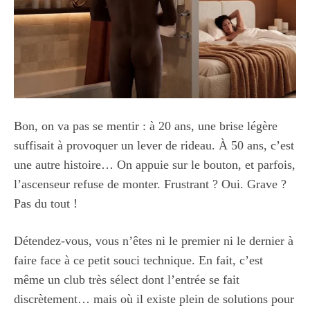
Bon, on va pas se mentir : à 20 ans, une brise légère
suffisait à provoquer un lever de rideau. À 50 ans, c’est
une autre histoire… On appuie sur le bouton, et parfois,
l’ascenseur refuse de monter. Frustrant ? Oui. Grave ?
Pas du tout !
Détendez-vous, vous n’êtes ni le premier ni le dernier à
faire face à ce petit souci technique. En fait, c’est
même un club très sélect dont l’entrée se fait
discrètement… mais où il existe plein de solutions pour