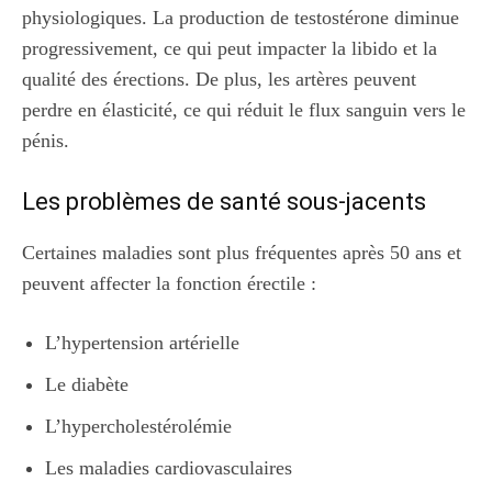
physiologiques. La production de testostérone diminue
progressivement, ce qui peut impacter la libido et la
qualité des érections. De plus, les artères peuvent
perdre en élasticité, ce qui réduit le flux sanguin vers le
pénis.
Les problèmes de santé sous-jacents
Certaines maladies sont plus fréquentes après 50 ans et
peuvent affecter la fonction érectile :
L’hypertension artérielle
Le diabète
L’hypercholestérolémie
Les maladies cardiovasculaires