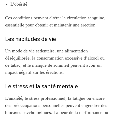
L’obésité
Ces conditions peuvent altérer la circulation sanguine,
essentielle pour obtenir et maintenir une érection.
Les habitudes de vie
Un mode de vie sédentaire, une alimentation
déséquilibrée, la consommation excessive d’alcool ou
de tabac, et le manque de sommeil peuvent avoir un
impact négatif sur les érections.
Le stress et la santé mentale
L’anxiété, le stress professionnel, la fatigue ou encore
des préoccupations personnelles peuvent engendrer des
blocages psychologiques. La peur de la performance ou