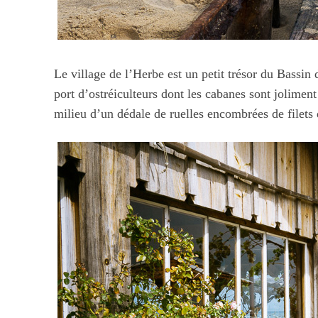
Le village de l’Herbe est un petit trésor du Bassin 
port d’ostréiculteurs dont les cabanes sont jolimen
milieu d’un dédale de ruelles encombrées de filets