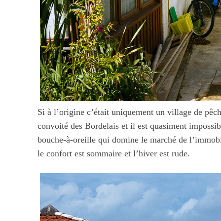
Si à l’origine c’était uniquement un village de pê
convoité des Bordelais et il est quasiment impossib
bouche-à-oreille qui domine le marché de l’immobilie
le confort est sommaire et l’hiver est rude.