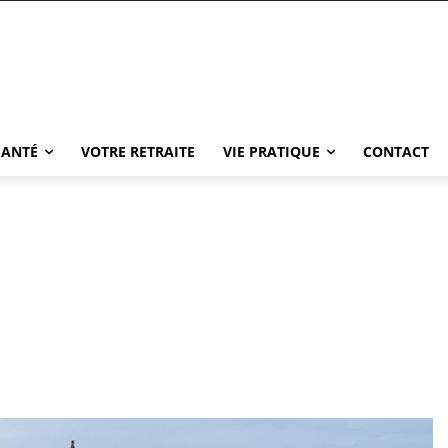
SANTÉ
VOTRE RETRAITE
VIE PRATIQUE
CONTACT