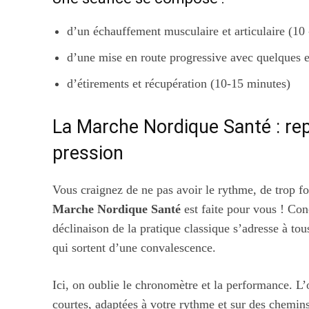
d’un échauffement musculaire et articulaire (10
d’une mise en route progressive avec quelques 
d’étirements et récupération (10-15 minutes)
La Marche Nordique Santé : re
pression
Vous craignez de ne pas avoir le rythme, de trop fo
Marche Nordique Santé
est faite pour vous ! Con
déclinaison de la pratique classique s’adresse à tou
qui sortent d’une convalescence.
Ici, on oublie le chronomètre et la performance. L’o
courtes, adaptées à votre rythme et sur des chemin