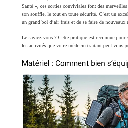
Santé », ces sorties conviviales font des merveilles
son souffle, le tout en toute sécurité. C’est un exc
un grand bol d’air frais et de se faire de nouveaux
Le saviez-vous ? Cette pratique est reconnue pour se
les activités que votre médecin traitant peut vous p
Matériel : Comment bien s’équi