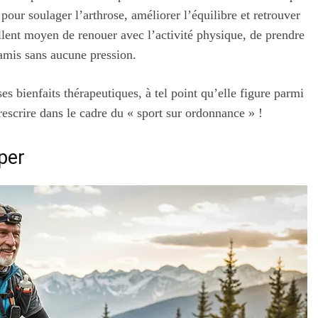
 pour soulager l’arthrose, améliorer l’équilibre et retrouver
ellent moyen de renouer avec l’activité physique, de prendre
 amis sans aucune pression.
s bienfaits thérapeutiques, à tel point qu’elle figure parmi
rescrire dans le cadre du « sport sur ordonnance » !
per