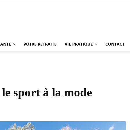
SANTÉ
VOTRE RETRAITE
VIE PRATIQUE
CONTACT
le sport à la mode