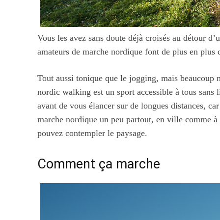
Vous les avez sans doute déjà croisés au détour d’
amateurs de marche nordique font de plus en plus d
Tout aussi tonique que le jogging, mais beaucoup 
nordic walking est un sport accessible à tous sans
avant de vous élancer sur de longues distances, car
marche nordique un peu partout, en ville comme à 
pouvez contempler le paysage.
Comment ça marche