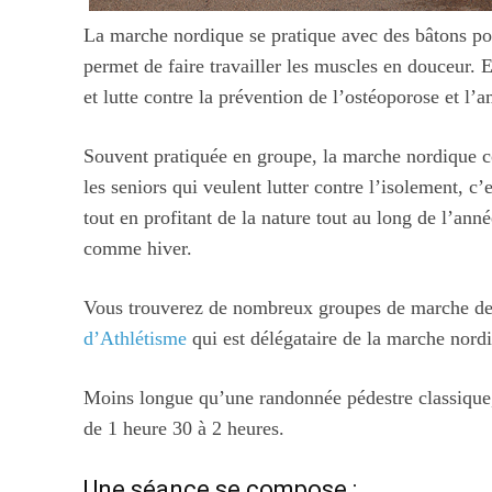
La marche nordique se pratique avec des bâtons pour
permet de faire travailler les muscles en douceur. 
et lutte contre la prévention de l’ostéoporose et l’a
Souvent pratiquée en groupe, la marche nordique co
les seniors qui veulent lutter contre l’isolement, 
tout en profitant de la nature tout au long de l’anné
comme hiver.
Vous trouverez de nombreux groupes de marche de t
d’Athlétisme
qui est délégataire de la marche nord
Moins longue qu’une randonnée pédestre classique,
de 1 heure 30 à 2 heures.
Une séance se compose :