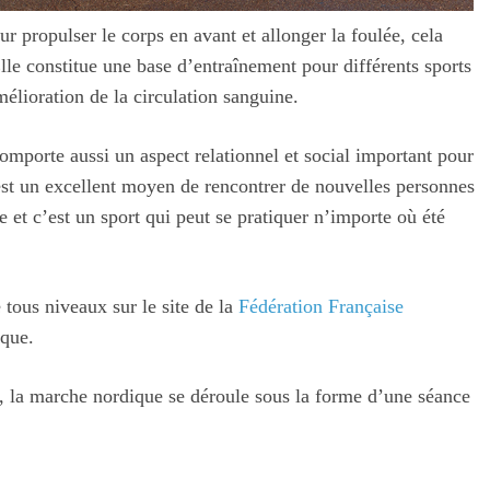
 propulser le corps en avant et allonger la foulée, cela
Elle constitue une base d’entraînement pour différents sports
mélioration de la circulation sanguine.
mporte aussi un aspect relationnel et social important pour
c’est un excellent moyen de rencontrer de nouvelles personnes
e et c’est un sport qui peut se pratiquer n’importe où été
ous niveaux sur le site de la
Fédération Française
ique.
 la marche nordique se déroule sous la forme d’une séance