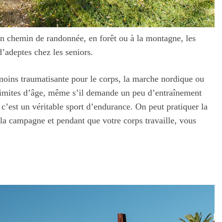
un chemin de randonnée, en forêt ou à la montagne, les
’adeptes chez les seniors.
moins traumatisante pour le corps, la marche nordique ou
 limites d’âge, même s’il demande un peu d’entraînement
 c’est un véritable sport d’endurance. On peut pratiquer la
la campagne et pendant que votre corps travaille, vous