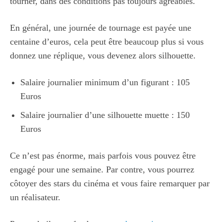
tourner, dans des conditions pas toujours agréables.
En général, une journée de tournage est payée une
centaine d’euros, cela peut être beaucoup plus si vous
donnez une réplique, vous devenez alors silhouette.
Salaire journalier minimum d’un figurant : 105
Euros
Salaire journalier d’une silhouette muette : 150
Euros
Ce n’est pas énorme, mais parfois vous pouvez être
engagé pour une semaine. Par contre, vous pourrez
côtoyer des stars du cinéma et vous faire remarquer par
un réalisateur.