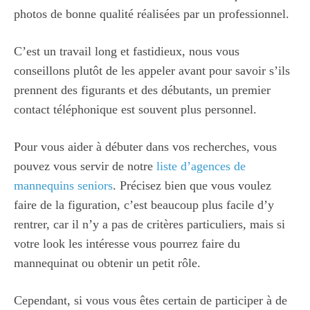
photos de bonne qualité réalisées par un professionnel.
C’est un travail long et fastidieux, nous vous
conseillons plutôt de les appeler avant pour savoir s’ils
prennent des figurants et des débutants, un premier
contact téléphonique est souvent plus personnel.
Pour vous aider à débuter dans vos recherches, vous
pouvez vous servir de notre
liste d’agences de
mannequins seniors
. Précisez bien que vous voulez
faire de la figuration, c’est beaucoup plus facile d’y
rentrer, car il n’y a pas de critères particuliers, mais si
votre look les intéresse vous pourrez faire du
mannequinat ou obtenir un petit rôle.
Cependant, si vous vous êtes certain de participer à de