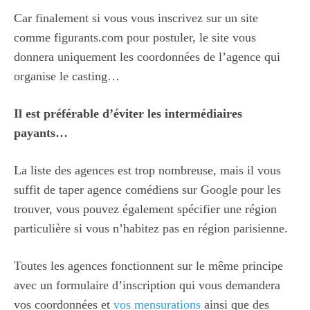
Car finalement si vous vous inscrivez sur un site
comme figurants.com pour postuler, le site vous
donnera uniquement les coordonnées de l’agence qui
organise le casting…
Il est préférable d’éviter les intermédiaires
payants…
La liste des agences est trop nombreuse, mais il vous
suffit de taper agence comédiens sur Google pour les
trouver, vous pouvez également spécifier une région
particulière si vous n’habitez pas en région parisienne.
Toutes les agences fonctionnent sur le même principe
avec un formulaire d’inscription qui vous demandera
vos coordonnées et
vos mensurations
ainsi que des