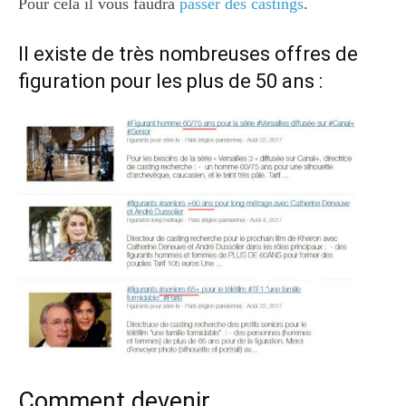
Pour cela il vous faudra
passer des castings
.
Il existe de très nombreuses offres de
figuration pour les plus de 50 ans :
Comment devenir