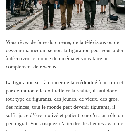
Vous rêvez de faire du cinéma, de la télévisons ou de
devenir mannequin senior, la figuration peut vous aider
à découvrir le monde du cinéma et vous faire un
complément de revenus.
La figuration sert à donner de la crédibilité à un film et
par définition elle doit refléter la réalité, il faut donc
tout type de figurants, des jeunes, de vieux, des gros,
des minces, tout le monde peut devenir figurants, il
suffit juste d’être motivé et patient, car c’est un rôle un
peu ingrat. Vous risquez d’attendre des heures avant de