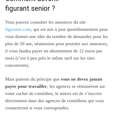
figurant senior ?
Vous pouvez consulter les annonces du site
figurants.com
, qui est mis à jour quotidiennement pour
vous donner une idée du nombre de demandes pour les
plus de 50 ans, néanmoins pour postuler aux annonces,
il vous faudra payer un abonnement de 12 euros par
mois (c’est à peu près le même tarif sur les sites
concurrents).
Mais partons du principe que
vous ne devez jamais
payer pour travailler
, les agences se rémunèrent sur
votre cachet de comédien, le mieux est de s’inscrire
directement dans des agences de comédiens qui vous
contacteront si vous correspondez.