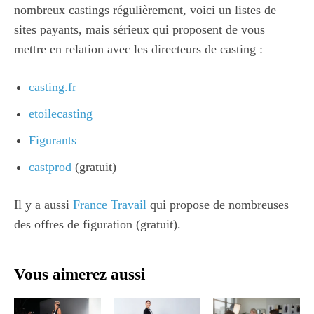
nombreux castings régulièrement, voici un listes de
sites payants, mais sérieux qui proposent de vous
mettre en relation avec les directeurs de casting :
casting.fr
etoilecasting
Figurants
castprod
(gratuit)
Il y a aussi
France Travail
qui propose de nombreuses
des offres de figuration (gratuit).
Vous aimerez aussi