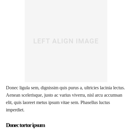
Donec ligula sem, dignissim quis purus a, ultricies lacinia lectus.
Aenean scelerisque, justo ac varius viverra, nisl arcu accumsan
elit, quis laoreet metus ipsum vitae sem. Phasellus luctus
imperdiet.
Donec tortor ipsum