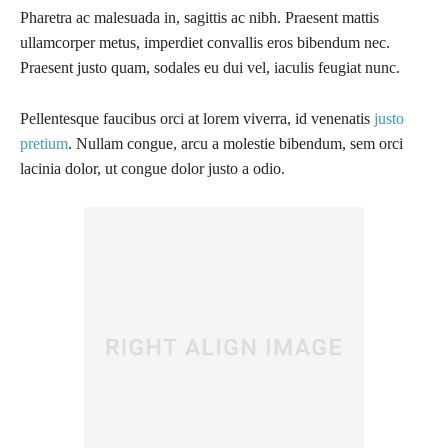
Pharetra ac malesuada in, sagittis ac nibh. Praesent mattis
ullamcorper metus, imperdiet convallis eros bibendum nec.
Praesent justo quam, sodales eu dui vel, iaculis feugiat nunc.
Pellentesque faucibus orci at lorem viverra, id venenatis
justo
pretium
. Nullam congue, arcu a molestie bibendum, sem orci
lacinia dolor, ut congue dolor justo a odio.