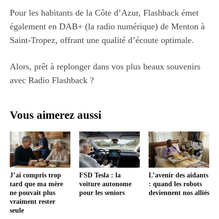
Pour les habitants de la Côte d’Azur, Flashback émet
également en DAB+ (la radio numérique) de Menton à
Saint-Tropez, offrant une qualité d’écoute optimale.
Alors, prêt à replonger dans vos plus beaux souvenirs
avec Radio Flashback ?
Vous aimerez aussi
J’ai compris trop
FSD Tesla : la
L’avenir des aidants
tard que ma mère
voiture autonome
: quand les robots
ne pouvait plus
pour les seniors
deviennent nos alliés
vraiment rester
seule