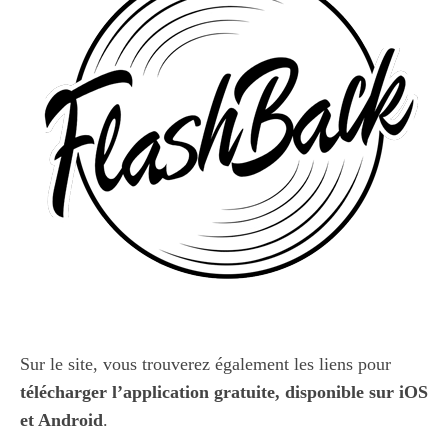
Sur le site, vous trouverez également les liens pour
télécharger l’application gratuite, disponible sur iOS
et Android
.