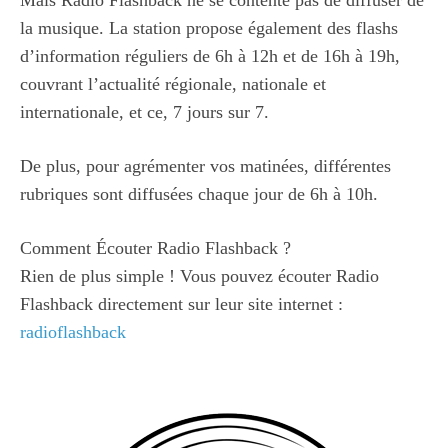
la musique. La station propose également des flashs
d’information réguliers de 6h à 12h et de 16h à 19h,
couvrant l’actualité régionale, nationale et
internationale, et ce, 7 jours sur 7.
De plus, pour agrémenter vos matinées, différentes
rubriques sont diffusées chaque jour de 6h à 10h.
Comment Écouter Radio Flashback ?
Rien de plus simple ! Vous pouvez écouter Radio
Flashback directement sur leur site internet :
radioflashback