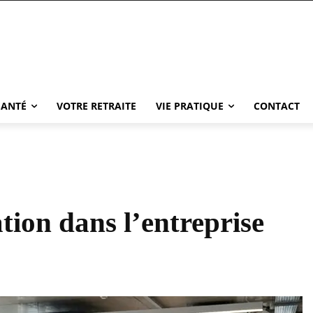
SANTÉ
VOTRE RETRAITE
VIE PRATIQUE
CONTACT
ation dans l’entreprise