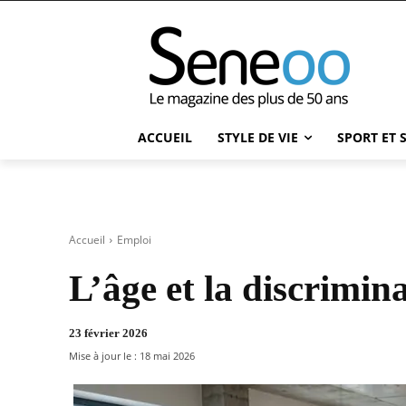
ACCUEIL
STYLE DE VIE
SPORT ET 
Accueil
Emploi
L’âge et la discrimin
23 février 2026
Mise à jour le :
18 mai 2026